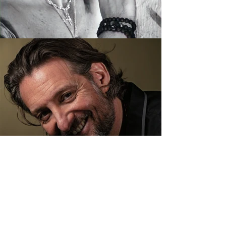
ME CONTACTER !