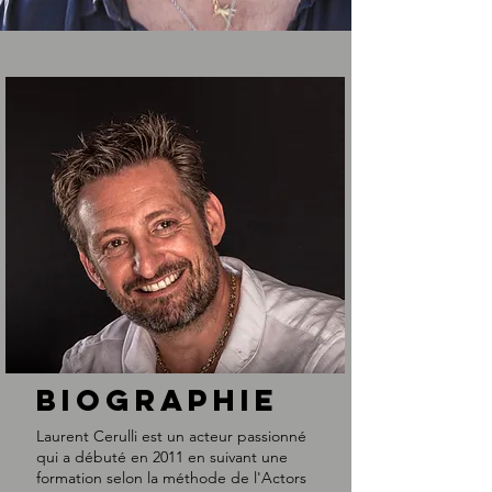
biographie
Laurent Cerulli est un acteur passionné
qui a débuté en 2011 en suivant une
formation selon la méthode de l'Actors