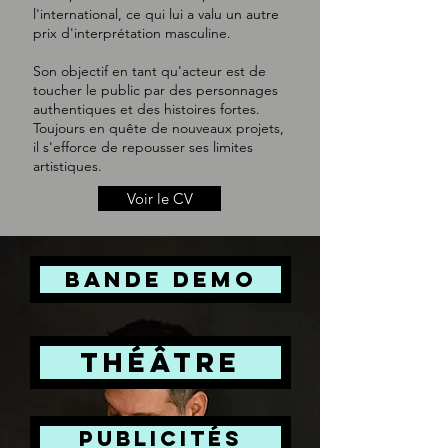
l'international, ce qui lui a valu un autre
prix d'interprétation masculine.
Son objectif en tant qu'acteur est de
toucher le public par des personnages
authentiques et des histoires fortes.
Toujours en quête de nouveaux projets,
il s'efforce de repousser ses limites
artistiques.
Voir le CV
bande demo
THÉÂTRE
publicités